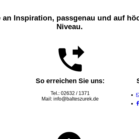
an Inspiration, passgenau und auf h
Niveau.
So erreichen Sie uns:
Tel.: 02632 / 1371
Mail: info@balteszurek.de