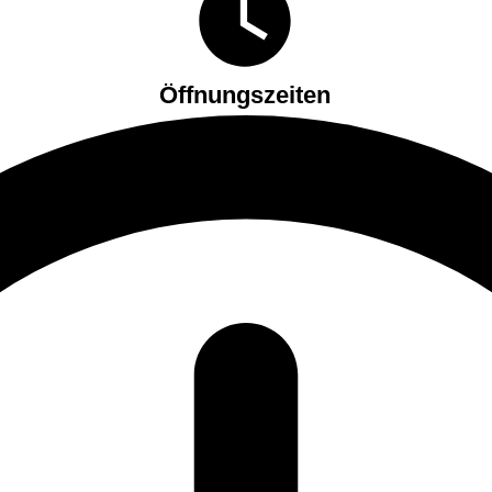
Öffnungszeiten