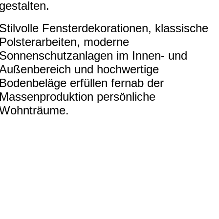
gestalten.
Stilvolle Fensterdekorationen, klassische
Polsterarbeiten, moderne
Sonnenschutzanlagen im Innen- und
Außenbereich und hochwertige
Bodenbeläge erfüllen fernab der
Massenproduktion persönliche
Wohnträume.