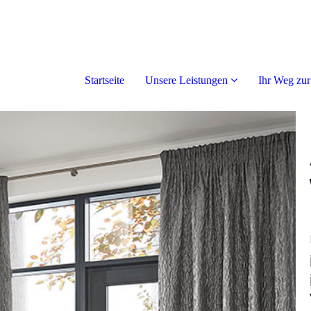
Startseite
Unsere Leistungen
Ihr Weg zur