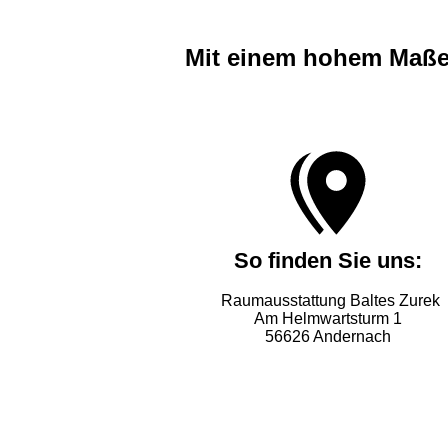
Mit einem hohem Maße 
So finden Sie uns:
Raumausstattung Baltes Zurek
Am Helmwartsturm 1
56626 Andernach