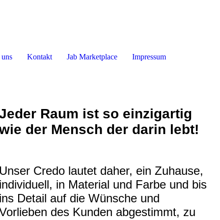
 uns
Kontakt
Jab Marketplace
Impressum
Jeder Raum ist so einzigartig
wie der Mensch der darin lebt!
Unser Credo lautet daher, ein Zuhause,
individuell, in Material und Farbe und bis
ins Detail auf die Wünsche und
Vorlieben des Kunden abgestimmt, zu