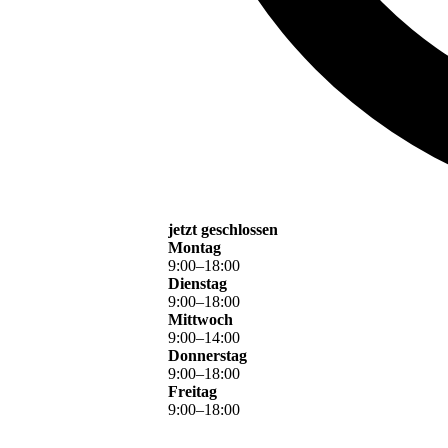
jetzt geschlossen
Montag
9
:
00
–
18
:
00
Dienstag
9
:
00
–
18
:
00
Mittwoch
9
:
00
–
14
:
00
Donnerstag
9
:
00
–
18
:
00
Freitag
9
:
00
–
18
:
00